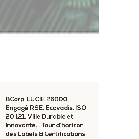
BCorp, LUCIE 26000,
Engagé RSE, Ecovadis, ISO
20 121, Ville Durable et