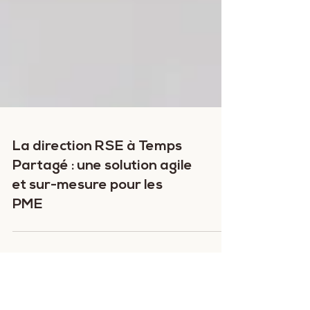
La direction RSE à Temps
Partagé : une solution agile
et sur-mesure pour les
PME