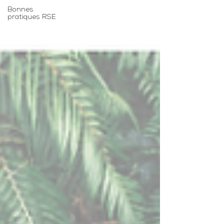
Bonnes
pratiques RSE