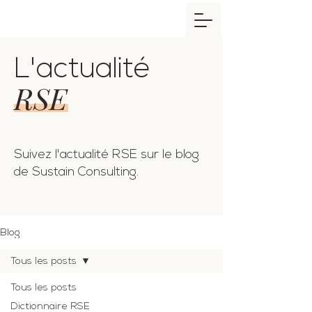
L'actualité
RSE
Suivez l'actualité RSE sur le blog
de Sustain Consulting.
Blog
Tous les posts
Tous les posts
Dictionnaire RSE