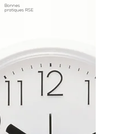
Bonnes
pratiques RSE